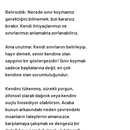
Belirsizlik: Nerede sınır koymamız 
gerektiğini bilmemek, bizi kararsız 
bırakır. Kendi ihtiyaçlarımızı ve 
sınırlarımızı anlamakta zorlanabiliriz.
Ama unutma: Kendi sınırlarını belirleyip, 
hayır demek, senin kendine olan 
saygının bir göstergesidir! Sınır koymak 
sadece başkalarına değil, en çok 
kendine olan sorumluluğundur.
Kendini tükenmiş, sürekli yorgun, 
zihinsel olarak dağınık veya kendini 
suçlu hissediyor olabilirsin. Acaba 
bunun arkasındaki neden çevrendeki 
insanların taleplerini amansızca 
karşılamaya çalışmak ve dengesiz bir 