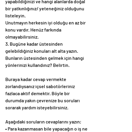
yapabildiğinizi ve hangi alanlarda doğal 
bir yatkınlığınız/ yeteneğiniz olduğunu 
listeleyin.
Unutmayın herkesin iyi olduğu en az bir 
konu vardır. Henüz farkında 
olmayabilirsiniz.
3. Bugüne kadar üstesinden 
gelebildiğiniz konuları alt alta yazın. 
Bunların üstesinden gelmek için hangi 
yönlerinizi kullandınız? Belirtin.
Buraya kadar cevap vermekte 
zorlandıysanız içsel sabotörleriniz 
fazlaca aktif demektir. Böyle bir 
durumda yakın çevrenize bu soruları 
sorarak yardım isteyebilirsiniz.
Aşağıdaki soruların cevaplarını yazın;
• Para kazanmasan bile yapacağın o iş ne 